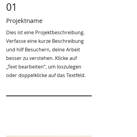
01
Projektname
Dies ist eine Projektbeschreibung.
Verfasse eine kurze Beschreibung
und hilf Besuchern, deine Arbeit
besser zu verstehen. Klicke auf
„Text bearbeiten“, um loszulegen
oder doppelklicke auf das Textfeld.