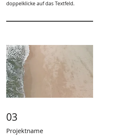
doppelklicke auf das Textfeld.
03
Projektname