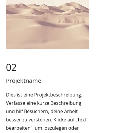
02
Projektname
Dies ist eine Projektbeschreibung.
Verfasse eine kurze Beschreibung
und hilf Besuchern, deine Arbeit
besser zu verstehen. Klicke auf „Text
bearbeiten“, um loszulegen oder