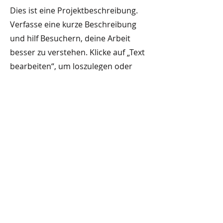
Dies ist eine Projektbeschreibung.
Verfasse eine kurze Beschreibung
und hilf Besuchern, deine Arbeit
besser zu verstehen. Klicke auf „Text
bearbeiten“, um loszulegen oder
doppelklicke auf das Textfeld.